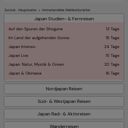
Zurück:
Hauptseite
»
Immaterielles Weltkulturerbe
Japan Studien- & Fernreisen
Auf den Spuren der Shogune
13 Tage
Im Land der aufgehenden Sonne
18 Tage
Japan Intensiv
24 Tage
Japan Live
15 Tage
Japan: Natur, Mystik & Onsen
20 Tage
Japan & Okinawa
16 Tage
Nordjapan Reisen
Süd- & Westjapan Reisen
Japan Rad- & Aktivreisen
Wanderreisen