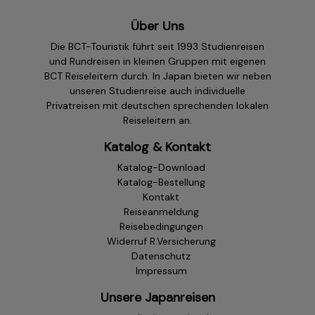
Über Uns
Die BCT-Touristik führt seit 1993 Studienreisen
und Rundreisen in kleinen Gruppen mit eigenen
BCT Reiseleitern durch. In Japan bieten wir neben
unseren Studienreise auch individuelle
Privatreisen mit deutschen sprechenden lokalen
Reiseleitern an.
Katalog & Kontakt
Katalog-Download
Katalog-Bestellung
Kontakt
Reiseanmeldung
Reisebedingungen
Widerruf R.Versicherung
Datenschutz
Impressum
Unsere Japanreisen