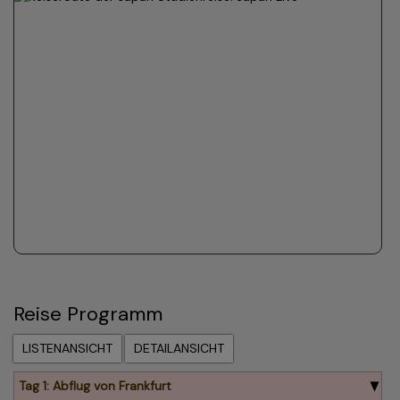
Reise Programm
LISTENANSICHT
DETAILANSICHT
Tag 1: Abflug von Frankfurt