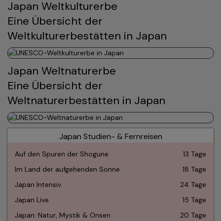
Japan Weltkulturerbe
Eine Übersicht der
Weltkulturerbestätten in Japan
Japan Weltnaturerbe
Eine Übersicht der
Weltnaturerbestätten in Japan
Japan Studien- & Fernreisen
Auf den Spuren der Shogune
13 Tage
Im Land der aufgehenden Sonne
18 Tage
Japan Intensiv
24 Tage
Japan Live
15 Tage
Japan: Natur, Mystik & Onsen
20 Tage