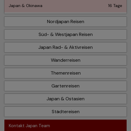
Japan & Okinawa
16 Tage
Nordjapan Reisen
Süd- & Westjapan Reisen
Japan Rad- & Aktivreisen
Wanderreisen
Themenreisen
Gartenreisen
Japan & Ostasien
Städtereisen
Kontakt Japan Team