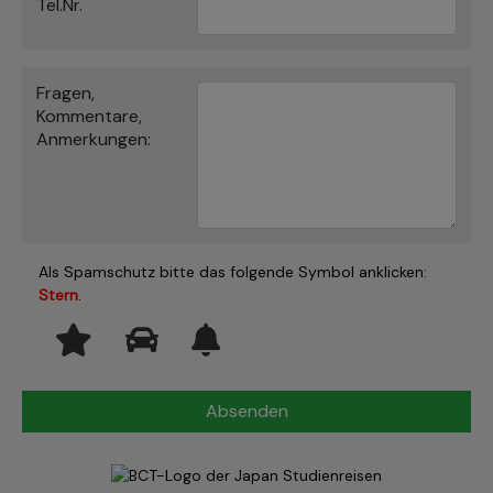
Tel.Nr.
Fragen,
Kommentare,
Anmerkungen:
Als Spamschutz bitte das folgende Symbol anklicken:
Stern
.