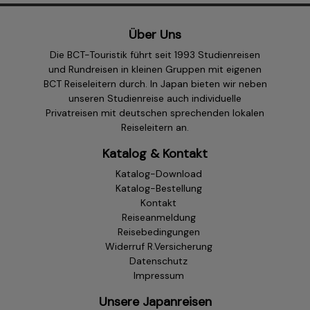
Über Uns
Die BCT-Touristik führt seit 1993 Studienreisen
und Rundreisen in kleinen Gruppen mit eigenen
BCT Reiseleitern durch. In Japan bieten wir neben
unseren Studienreise auch individuelle
Privatreisen mit deutschen sprechenden lokalen
Reiseleitern an.
Katalog & Kontakt
Katalog-Download
Katalog-Bestellung
Kontakt
Reiseanmeldung
Reisebedingungen
Widerruf R.Versicherung
Datenschutz
Impressum
Unsere Japanreisen