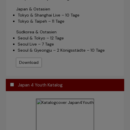
Japan & Ostasien
Tokyo & Shanghai Live – 10 Tage
Tokyo & Taipeh – 11 Tage
Südkorea & Ostasien
Seoul & Tokyo – 12 Tage
Seoul Live – 7 Tage
Seoul & Gyeongju – 2 Königsstädte – 10 Tage
Download
Japan 4 Youth Katalog