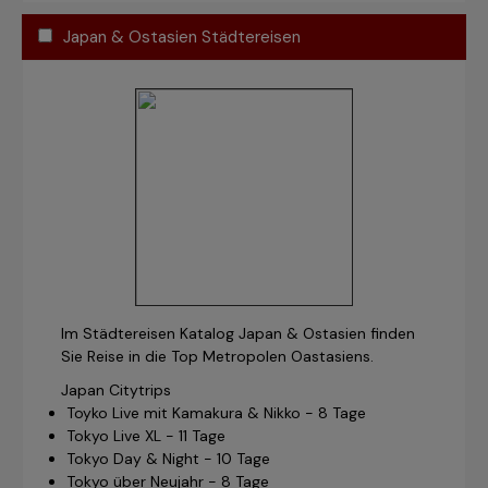
Japan & Ostasien Städtereisen
Im Städtereisen Katalog Japan & Ostasien finden
Sie Reise in die Top Metropolen Oastasiens.
Japan Citytrips
Toyko Live mit Kamakura & Nikko - 8 Tage
Tokyo Live XL - 11 Tage
Tokyo Day & Night - 10 Tage
Tokyo über Neujahr - 8 Tage