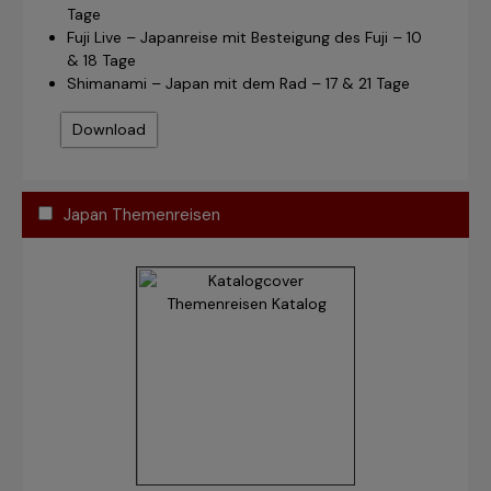
Tage
Fuji Live – Japanreise mit Besteigung des Fuji – 10
& 18 Tage
Shimanami – Japan mit dem Rad – 17 & 21 Tage
Download
Japan Themenreisen