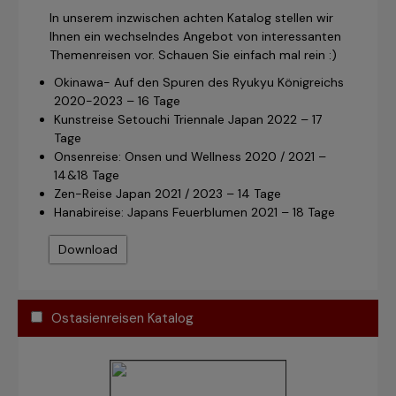
In unserem inzwischen achten Katalog stellen wir
Ihnen ein wechselndes Angebot von interessanten
Themenreisen vor. Schauen Sie einfach mal rein :)
Okinawa- Auf den Spuren des Ryukyu Königreichs
2020-2023 – 16 Tage
Kunstreise Setouchi Triennale Japan 2022 – 17
Tage
Onsenreise: Onsen und Wellness 2020 / 2021 –
14&18 Tage
Zen-Reise Japan 2021 / 2023 – 14 Tage
Hanabireise: Japans Feuerblumen 2021 – 18 Tage
Download
Ostasienreisen Katalog