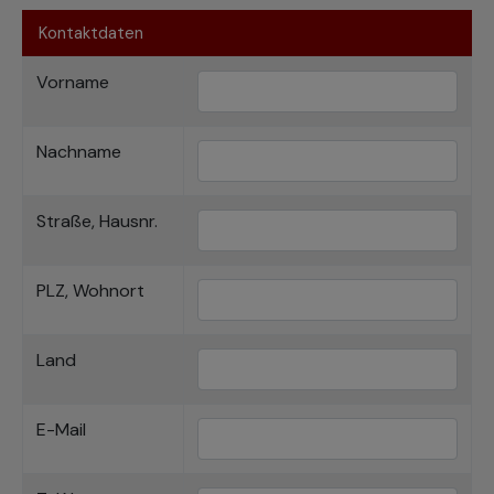
Kontaktdaten
Vorname
Nachname
Straße, Hausnr.
PLZ, Wohnort
Land
E-Mail