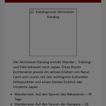
Der Aktivreisen Katalog enthält Wander-, Trekking-
und Fahrradreisen nach Japan. Diese Reisen
kombinieren jeweils ein aktives Erleben von Natur,
Land und Leuten mit den wichtigsten kulturellen
Höhepunkten und einem kleinen Einblick das
moderne Japan.
Wanderreise: Auf den Spuren des Nakasendo – 18
Tage
Wanderreise: Auf den Spuren der Garappa – 24