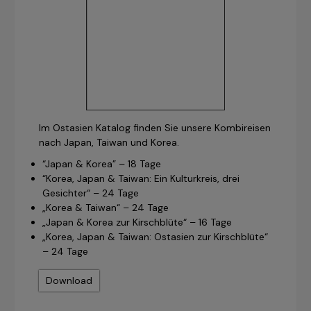
Im Ostasien Katalog finden Sie unsere Kombireisen
nach Japan, Taiwan und Korea.
“Japan & Korea” – 18 Tage
“Korea, Japan & Taiwan: Ein Kulturkreis, drei
Gesichter“ – 24 Tage
„Korea & Taiwan“ – 24 Tage
„Japan & Korea zur Kirschblüte“ – 16 Tage
„Korea, Japan & Taiwan: Ostasien zur Kirschblüte“
– 24 Tage
Download