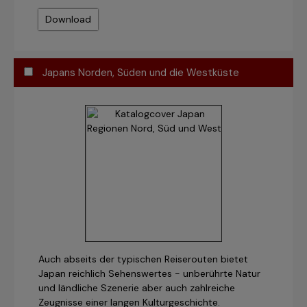
Download
Japans Norden, Süden und die Westküste
Auch abseits der typischen Reiserouten bietet
Japan reichlich Sehenswertes - unberührte Natur
und ländliche Szenerie aber auch zahlreiche
Zeugnisse einer langen Kulturgeschichte.