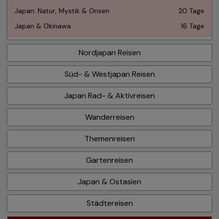
Japan: Natur, Mystik & Onsen
20 Tage
Japan & Okinawa
16 Tage
Nordjapan Reisen
Süd- & Westjapan Reisen
Japan Rad- & Aktivreisen
Wanderreisen
Themenreisen
Gartenreisen
Japan & Ostasien
Städtereisen