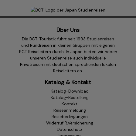
Über Uns
Die BCT-Touristik führt seit 1993 Studienreisen
und Rundreisen in kleinen Gruppen mit eigenen
BCT Reiseleitern durch. In Japan bieten wir neben
unseren Studienreise auch individuelle
Privatreisen mit deutschen sprechenden lokalen
Reiseleitern an.
Katalog & Kontakt
Katalog-Download
Katalog-Bestellung
Kontakt
Reiseanmeldung
Reisebedingungen
Widerruf R.Versicherung
Datenschutz
Impressum