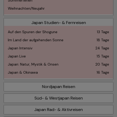
Sommerferien
Weihnachten/Neujahr
Japan Studien- & Fernreisen
Auf den Spuren der Shogune
13 Tage
Im Land der aufgehenden Sonne
18 Tage
Japan Intensiv
24 Tage
Japan Live
15 Tage
Japan: Natur, Mystik & Onsen
20 Tage
Japan & Okinawa
16 Tage
Nordjapan Reisen
Süd- & Westjapan Reisen
Japan Rad- & Aktivreisen