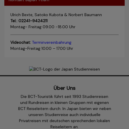
Ulrich Bexte, Satoko Kubota & Norbert Baumann
Tel.: 02241-9424211
Montag- Freitag 09.00 -18.00 Uhr
Videochat:
Terminvereinbahrung
Montag-Freitag 10.00 – 17.00 Uhr
Über Uns
Die BCT-Touristik führt seit 1993 Studienreisen
und Rundreisen in kleinen Gruppen mit eigenen
BCT Reiseleitern durch. In Japan bieten wir neben
unseren Studienreise auch individuelle
Privatreisen mit deutschen sprechenden lokalen
Reiseleitern an.