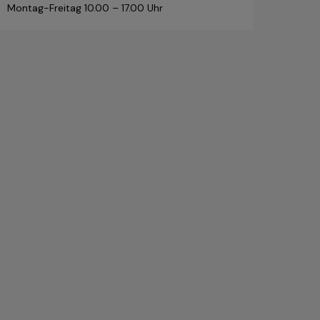
Montag-Freitag 10.00 – 17.00 Uhr