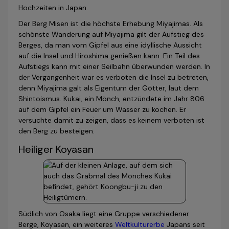
Hochzeiten in Japan.
Der Berg Misen ist die höchste Erhebung Miyajimas. Als
schönste Wanderung auf Miyajima gilt der Aufstieg des
Berges, da man vom Gipfel aus eine idyllische Aussicht
auf die Insel und Hiroshima genießen kann. Ein Teil des
Aufstiegs kann mit einer Seilbahn überwunden werden. In
der Vergangenheit war es verboten die Insel zu betreten,
denn Miyajima galt als Eigentum der Götter, laut dem
Shintoismus. Kukai, ein Mönch, entzündete im Jahr 806
auf dem Gipfel ein Feuer um Wasser zu kochen. Er
versuchte damit zu zeigen, dass es keinem verboten ist
den Berg zu besteigen.
Heiliger Koyasan
Südlich von Osaka liegt eine Gruppe verschiedener
Berge, Koyasan, ein weiteres
Weltkulturerbe
Japans seit