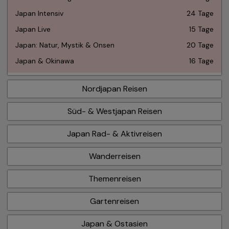
Japan Intensiv
24 Tage
Japan Live
15 Tage
Japan: Natur, Mystik & Onsen
20 Tage
Japan & Okinawa
16 Tage
Nordjapan Reisen
Süd- & Westjapan Reisen
Japan Rad- & Aktivreisen
Wanderreisen
Themenreisen
Gartenreisen
Japan & Ostasien