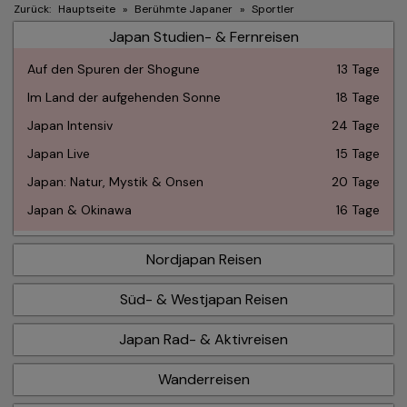
Zurück:
Hauptseite
»
Berühmte Japaner
»
Sportler
Japan Studien- & Fernreisen
Auf den Spuren der Shogune
13 Tage
Im Land der aufgehenden Sonne
18 Tage
Japan Intensiv
24 Tage
Japan Live
15 Tage
Japan: Natur, Mystik & Onsen
20 Tage
Japan & Okinawa
16 Tage
Nordjapan Reisen
Süd- & Westjapan Reisen
Japan Rad- & Aktivreisen
Wanderreisen