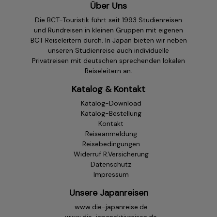
Über Uns
Die BCT-Touristik führt seit 1993 Studienreisen
und Rundreisen in kleinen Gruppen mit eigenen
BCT Reiseleitern durch. In Japan bieten wir neben
unseren Studienreise auch individuelle
Privatreisen mit deutschen sprechenden lokalen
Reiseleitern an.
Katalog & Kontakt
Katalog-Download
Katalog-Bestellung
Kontakt
Reiseanmeldung
Reisebedingungen
Widerruf R.Versicherung
Datenschutz
Impressum
Unsere Japanreisen
www.die-japanreise.de