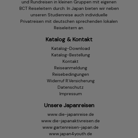
und Rundreisen in kleinen Gruppen mit eigenen
BCT Reiseleitern durch. In Japan bieten wir neben
unseren Studienreise auch individuelle
Privatreisen mit deutschen sprechenden lokalen
Reiseleitern an.
Katalog & Kontakt
Katalog-Download
Katalog-Bestellung
Kontakt
Reiseanmeldung
Reisebedingungen
Widerruf R.Versicherung
Datenschutz
Impressum
Unsere Japanreisen
www.die-japanreise.de
www.die-japanaktivreisen.de
www.gartenreisen-japan.de
www.japan4youth.de