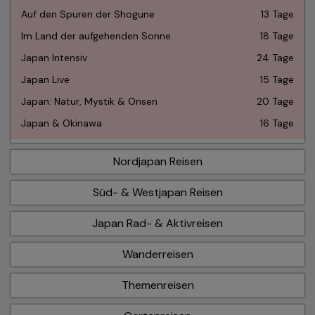
Auf den Spuren der Shogune
13 Tage
Im Land der aufgehenden Sonne
18 Tage
Japan Intensiv
24 Tage
Japan Live
15 Tage
Japan: Natur, Mystik & Onsen
20 Tage
Japan & Okinawa
16 Tage
Nordjapan Reisen
Süd- & Westjapan Reisen
Japan Rad- & Aktivreisen
Wanderreisen
Themenreisen