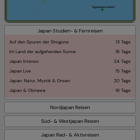
Japan Studien- & Fernreisen
Auf den Spuren der Shogune
13 Tage
Im Land der aufgehenden Sonne
18 Tage
Japan Intensiv
24 Tage
Japan Live
15 Tage
Japan: Natur, Mystik & Onsen
20 Tage
Japan & Okinawa
16 Tage
Nordjapan Reisen
Süd- & Westjapan Reisen
Japan Rad- & Aktivreisen