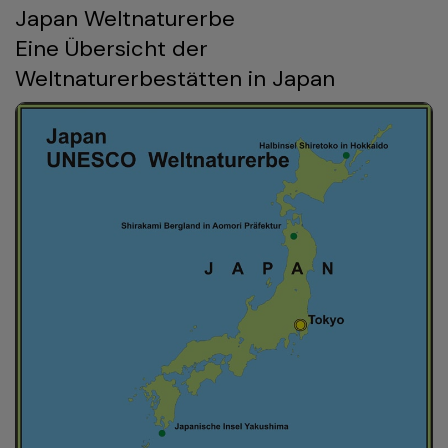
Japan Weltnaturerbe
Eine Übersicht der
Weltnaturerbestätten in Japan