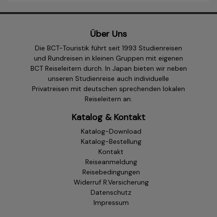
Über Uns
Die BCT-Touristik führt seit 1993 Studienreisen
und Rundreisen in kleinen Gruppen mit eigenen
BCT Reiseleitern durch. In Japan bieten wir neben
unseren Studienreise auch individuelle
Privatreisen mit deutschen sprechenden lokalen
Reiseleitern an.
Katalog & Kontakt
Katalog-Download
Katalog-Bestellung
Kontakt
Reiseanmeldung
Reisebedingungen
Widerruf R.Versicherung
Datenschutz
Impressum