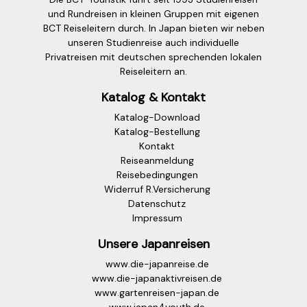
und Rundreisen in kleinen Gruppen mit eigenen
BCT Reiseleitern durch. In Japan bieten wir neben
unseren Studienreise auch individuelle
Privatreisen mit deutschen sprechenden lokalen
Reiseleitern an.
Katalog & Kontakt
Katalog-Download
Katalog-Bestellung
Kontakt
Reiseanmeldung
Reisebedingungen
Widerruf R.Versicherung
Datenschutz
Impressum
Unsere Japanreisen
www.die-japanreise.de
www.die-japanaktivreisen.de
www.gartenreisen-japan.de