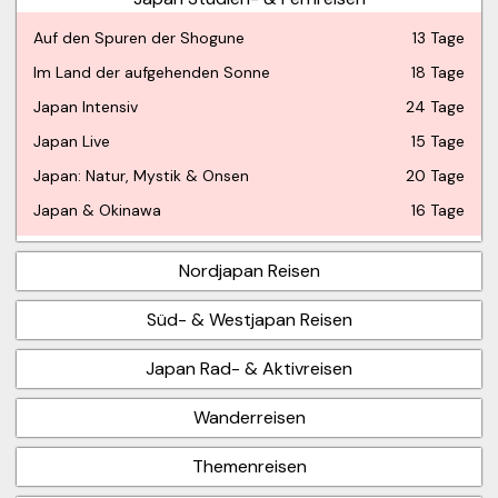
Auf den Spuren der Shogune
13 Tage
Im Land der aufgehenden Sonne
18 Tage
Japan Intensiv
24 Tage
Japan Live
15 Tage
Japan: Natur, Mystik & Onsen
20 Tage
Japan & Okinawa
16 Tage
Nordjapan Reisen
Süd- & Westjapan Reisen
Japan Rad- & Aktivreisen
Wanderreisen
Themenreisen