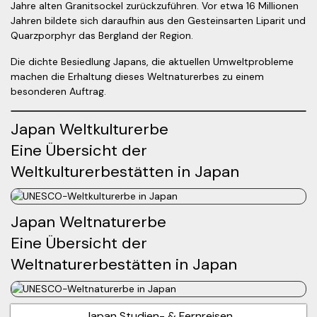
Jahre alten Granitsockel zurückzuführen. Vor etwa 16 Millionen
Jahren bildete sich daraufhin aus den Gesteinsarten Liparit und
Quarzporphyr das Bergland der Region.
Die dichte Besiedlung Japans, die aktuellen Umweltprobleme
machen die Erhaltung dieses Weltnaturerbes zu einem
besonderen Auftrag.
Japan Weltkulturerbe
Eine Übersicht der
Weltkulturerbestätten in Japan
Japan Weltnaturerbe
Eine Übersicht der
Weltnaturerbestätten in Japan
Japan Studien- & Fernreisen