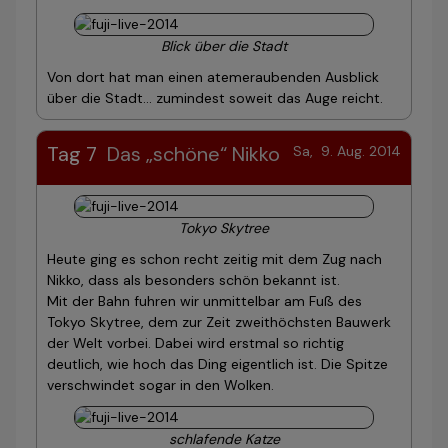
Blick über die Stadt
Von dort hat man einen atemeraubenden Ausblick
über die Stadt... zumindest soweit das Auge reicht.
Tag 7
Das „schöne“ Nikko
Sa, 9. Aug. 2014
Tokyo Skytree
Heute ging es schon recht zeitig mit dem Zug nach
Nikko, dass als besonders schön bekannt ist.
Mit der Bahn fuhren wir unmittelbar am Fuß des
Tokyo Skytree, dem zur Zeit zweithöchsten Bauwerk
der Welt vorbei. Dabei wird erstmal so richtig
deutlich, wie hoch das Ding eigentlich ist. Die Spitze
verschwindet sogar in den Wolken.
schlafende Katze