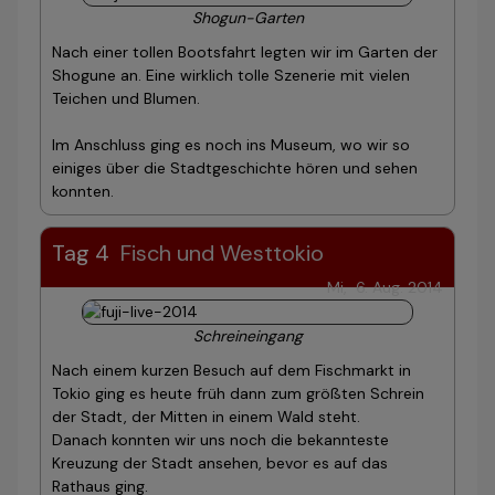
Shogun-Garten
Nach einer tollen Bootsfahrt legten wir im Garten der
Shogune an. Eine wirklich tolle Szenerie mit vielen
Teichen und Blumen.
Im Anschluss ging es noch ins Museum, wo wir so
einiges über die Stadtgeschichte hören und sehen
konnten.
Tag 4
Fisch und Westtokio
Mi, 6. Aug. 2014
Schreineingang
Nach einem kurzen Besuch auf dem Fischmarkt in
Tokio ging es heute früh dann zum größten Schrein
der Stadt, der Mitten in einem Wald steht.
Danach konnten wir uns noch die bekannteste
Kreuzung der Stadt ansehen, bevor es auf das
Rathaus ging.