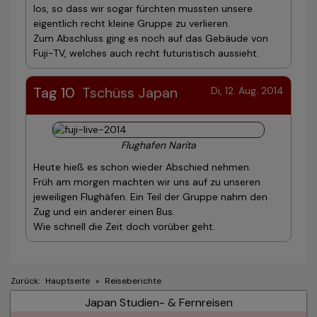
los, so dass wir sogar fürchten mussten unsere
eigentlich recht kleine Gruppe zu verlieren.
Zum Abschluss ging es noch auf das Gebäude von
Fuji-TV, welches auch recht futuristisch aussieht.
Tag 10
Tschüss Japan
Di, 12. Aug. 2014
Flughafen Narita
Heute hieß es schon wieder Abschied nehmen.
Früh am morgen machten wir uns auf zu unseren
jeweiligen Flughäfen. Ein Teil der Gruppe nahm den
Zug und ein anderer einen Bus.
Wie schnell die Zeit doch vorüber geht.
Zurück:
Hauptseite
»
Reiseberichte
Japan Studien- & Fernreisen