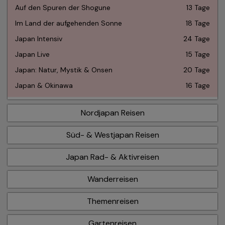
Auf den Spuren der Shogune
13 Tage
Im Land der aufgehenden Sonne
18 Tage
Japan Intensiv
24 Tage
Japan Live
15 Tage
Japan: Natur, Mystik & Onsen
20 Tage
Japan & Okinawa
16 Tage
Nordjapan Reisen
Süd- & Westjapan Reisen
Japan Rad- & Aktivreisen
Wanderreisen
Themenreisen
Gartenreisen