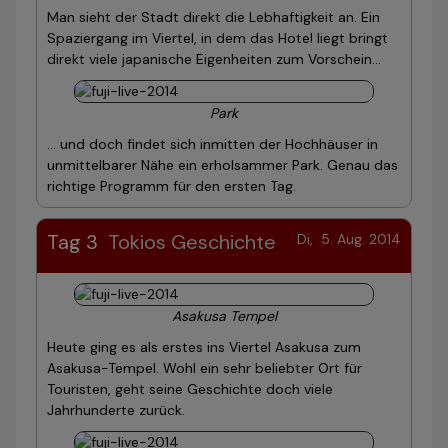
Man sieht der Stadt direkt die Lebhaftigkeit an. Ein
Spaziergang im Viertel, in dem das Hotel liegt bringt
direkt viele japanische Eigenheiten zum Vorschein...
Park
... und doch findet sich inmitten der Hochhäuser in
unmittelbarer Nähe ein erholsammer Park. Genau das
richtige Programm für den ersten Tag.
Tag 3
Tokios Geschichte
Di, 5. Aug. 2014
Asakusa Tempel
Heute ging es als erstes ins Viertel Asakusa zum
Asakusa-Tempel. Wohl ein sehr beliebter Ort für
Touristen, geht seine Geschichte doch viele
Jahrhunderte zurück.