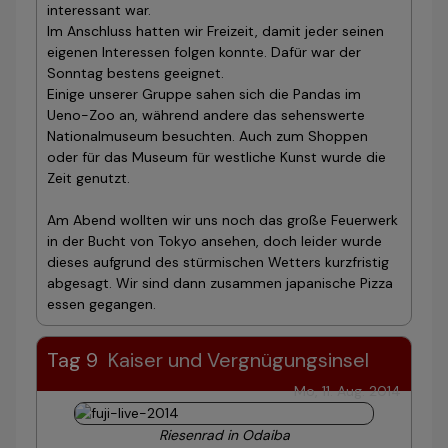
interessant war.
Im Anschluss hatten wir Freizeit, damit jeder seinen
eigenen Interessen folgen konnte. Dafür war der
Sonntag bestens geeignet.
Einige unserer Gruppe sahen sich die Pandas im
Ueno-Zoo an, während andere das sehenswerte
Nationalmuseum besuchten. Auch zum Shoppen
oder für das Museum für westliche Kunst wurde die
Zeit genutzt.
Am Abend wollten wir uns noch das große Feuerwerk
in der Bucht von Tokyo ansehen, doch leider wurde
dieses aufgrund des stürmischen Wetters kurzfristig
abgesagt. Wir sind dann zusammen japanische Pizza
essen gegangen.
Tag 9
Kaiser und Vergnügungsinsel
Mo, 11. Aug. 2014
Riesenrad in Odaiba