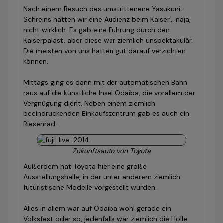
Nach einem Besuch des umstrittenene Yasukuni-
Schreins hatten wir eine Audienz beim Kaiser… naja,
nicht wirklich. Es gab eine Führung durch den
Kaiserpalast, aber diese war ziemlich unspektakulär.
Die meisten von uns hätten gut darauf verzichten
können.
Mittags ging es dann mit der automatischen Bahn
raus auf die künstliche Insel Odaiba, die vorallem der
Vergnügung dient. Neben einem ziemlich
beeindruckenden Einkaufszentrum gab es auch ein
Riesenrad.
Zukunftsauto von Toyota
Außerdem hat Toyota hier eine große
Ausstellungshalle, in der unter anderem ziemlich
futuristische Modelle vorgestellt wurden.
Alles in allem war auf Odaiba wohl gerade ein
Volksfest oder so, jedenfalls war ziemlich die Hölle