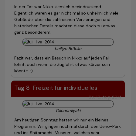
In der Tat war Nikko ziemlich beeindruckend.
Eigentlich waren es gar nicht mal so unheimlich viele
Gebäude, aber die zahlreichen Verzierungen und
historischen Details machten diese doch zu etwas
ganz besonderem.
heilige Brücke
Fazit war, dass ein Besuch in Nikko auf jeden Fall
lohnt, auch wenn die Zugfahrt etwas kürzer sein
könnte. :)
Tag 8
Freizeit für individuelles
So, 10. Aug. 2014
Okonomiyaki
Am heutigen Sonntag hatten wir nur ein kleines
Programm. Wir gingen nochmal durch den Ueno-Park
und ins Shitamachi-Museum, welches sehr