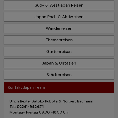
Süd- & Westjapan Reisen
Japan Rad- & Aktivreisen
Wanderreisen
Themenreisen
Gartenreisen
Japan & Ostasien
Städtereisen
Kontakt Japan Team
Ulrich Bexte, Satoko Kubota & Norbert Baumann
Tel.: 02241-9424211
Montag- Freitag 09.00 -18.00 Uhr