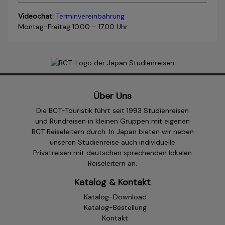
Videochat:
Terminvereinbahrung
Montag-Freitag 10.00 – 17.00 Uhr
Über Uns
Die BCT-Touristik führt seit 1993 Studienreisen
und Rundreisen in kleinen Gruppen mit eigenen
BCT Reiseleitern durch. In Japan bieten wir neben
unseren Studienreise auch individuelle
Privatreisen mit deutschen sprechenden lokalen
Reiseleitern an.
Katalog & Kontakt
Katalog-Download
Katalog-Bestellung
Kontakt